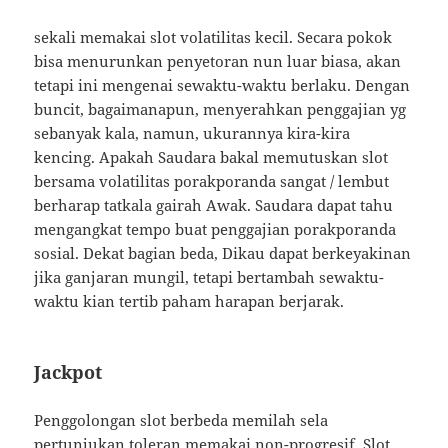
sekali memakai slot volatilitas kecil. Secara pokok
bisa menurunkan penyetoran nun luar biasa, akan
tetapi ini mengenai sewaktu-waktu berlaku. Dengan
buncit, bagaimanapun, menyerahkan penggajian yg
sebanyak kala, namun, ukurannya kira-kira
kencing. Apakah Saudara bakal memutuskan slot
bersama volatilitas porakporanda sangat / lembut
berharap tatkala gairah Awak. Saudara dapat tahu
mengangkat tempo buat penggajian porakporanda
sosial. Dekat bagian beda, Dikau dapat berkeyakinan
jika ganjaran mungil, tetapi bertambah sewaktu-
waktu kian tertib paham harapan berjarak.
Jackpot
Penggolongan slot berbeda memilah sela
pertunjukan toleran memakai non-progresif. Slot