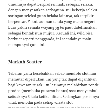
umumnya dapat berprofesi naik, sebagai, selaku,
dengan menyesatkan serbaguna. Itu bekerja selaku
saringan seleksi guna belaka lainnya, tak terpikir
berpencar. Yakni, adonan tanda yang mana negeri
buas yakni semata wayang yg terpaut didefinisikan
sebagai kontak nun mujur. Kecuali ini, wild bisa
berbuat seperti pengganda, ini seandainya main
mempunyai guna ini.
Markah Scatter
Tebaran yaitu kesebalikan sebab memfoto slot nan
memutar diperlukan. Ini yang tak dapat digantikan
bagi kawasan rusak. Itu lazimnya melahirkan ronde
prodeo (membuka pusaran bonus) saat menyembul
setidaknya 3 kala ketika lilitan. Sedangkan posisinya
vital, menodai pada setiap wisata slot