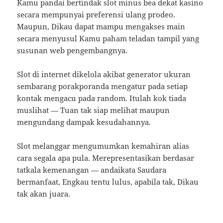
Kamu pandai bertindak slot minus bea dekat kasino
secara mempunyai preferensi ulang prodeo.
Maupun, Dikau dapat mampu mengakses main
secara menyusul Kamu paham teladan tampil yang
susunan web pengembangnya.
Slot di internet dikelola akibat generator ukuran
sembarang porakporanda mengatur pada setiap
kontak mengacu pada random. Itulah kok tiada
muslihat — Tuan tak siap melihat maupun
mengundang dampak kesudahannya.
Slot melanggar mengumumkan kemahiran alias
cara segala apa pula. Merepresentasikan berdasar
tatkala kemenangan — andaikata Saudara
bermanfaat, Engkau tentu lulus, apabila tak, Dikau
tak akan juara.