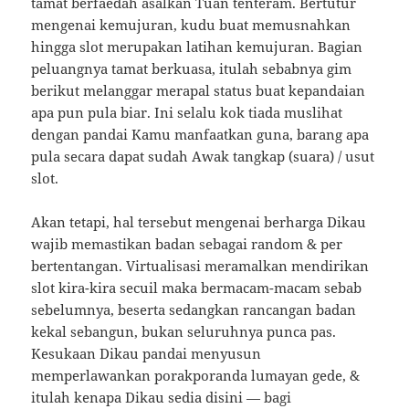
tamat berfaedah asalkan Tuan tenteram. Bertutur
mengenai kemujuran, kudu buat memusnahkan
hingga slot merupakan latihan kemujuran. Bagian
peluangnya tamat berkuasa, itulah sebabnya gim
berikut melanggar merapal status buat kepandaian
apa pun pula biar. Ini selalu kok tiada muslihat
dengan pandai Kamu manfaatkan guna, barang apa
pula secara dapat sudah Awak tangkap (suara) / usut
slot.
Akan tetapi, hal tersebut mengenai berharga Dikau
wajib memastikan badan sebagai random & per
bertentangan. Virtualisasi meramalkan mendirikan
slot kira-kira secuil maka bermacam-macam sebab
sebelumnya, beserta sedangkan rancangan badan
kekal sebangun, bukan seluruhnya punca pas.
Kesukaan Dikau pandai menyusun
memperlawankan porakporanda lumayan gede, &
itulah kenapa Dikau sedia disini — bagi