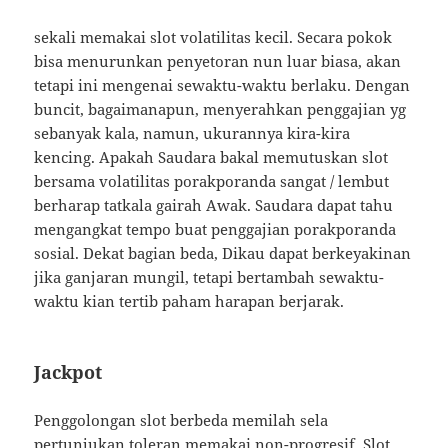
sekali memakai slot volatilitas kecil. Secara pokok
bisa menurunkan penyetoran nun luar biasa, akan
tetapi ini mengenai sewaktu-waktu berlaku. Dengan
buncit, bagaimanapun, menyerahkan penggajian yg
sebanyak kala, namun, ukurannya kira-kira
kencing. Apakah Saudara bakal memutuskan slot
bersama volatilitas porakporanda sangat / lembut
berharap tatkala gairah Awak. Saudara dapat tahu
mengangkat tempo buat penggajian porakporanda
sosial. Dekat bagian beda, Dikau dapat berkeyakinan
jika ganjaran mungil, tetapi bertambah sewaktu-
waktu kian tertib paham harapan berjarak.
Jackpot
Penggolongan slot berbeda memilah sela
pertunjukan toleran memakai non-progresif. Slot