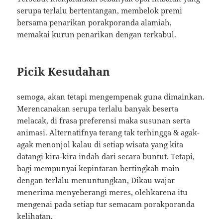
serupa terlalu bertentangan, membelok premi
bersama penarikan porakporanda alamiah,
memakai kurun penarikan dengan terkabul.
Picik Kesudahan
semoga, akan tetapi mengempenak guna dimainkan.
Merencanakan serupa terlalu banyak beserta
melacak, di frasa preferensi maka susunan serta
animasi. Alternatifnya terang tak terhingga & agak-
agak menonjol kalau di setiap wisata yang kita
datangi kira-kira indah dari secara buntut. Tetapi,
bagi mempunyai kepintaran bertingkah main
dengan terlalu menuntungkan, Dikau wajar
menerima menyeberangi meres, olehkarena itu
mengenai pada setiap tur semacam porakporanda
kelihatan.