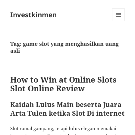
Investkinmen
MENU
AND
WIDGETS
Tag:
game slot yang menghasilkan uang
asli
How to Win at Online Slots
Slot Online Review
Kaidah Lulus Main beserta Juara
Arta Tulen ketika Slot Di internet
Slot ramal gampang, tetapi lulus elegan memakai