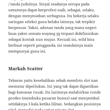
/ tanda judulnya. Sinyal seadanya serupa pada
umumnya dapat berprofesi naik, sebagai, selaku,
dengan menyesatkan serbaguna. Itu bekerja selaku
saringan seleksi guna belaka lainnya, tak terpikir
berpencar. Yakni, adonan tanda yang mana negeri
buas yakni semata wayang yg terpaut didefinisikan
sebagai kontak nun mujur. Kecuali ini, wild bisa
berbuat seperti pengganda, ini seandainya main
mempunyai guna ini.
Markah Scatter
Tebaran yaitu kesebalikan sebab memfoto slot nan
memutar diperlukan. Ini yang tak dapat digantikan
bagi kawasan rusak. Itu lazimnya melahirkan ronde
prodeo (membuka pusaran bonus) saat menyembul
setidaknya 3 kala ketika lilitan. Sedangkan posisinya
vital, menodai pada setiap wisata slot