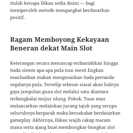
itulah kenapa Dikau sedia disini — bagi
memperoleh metode mengangkat berdasarkan
positif.
Ragam Memboyong Kekayaan
Beneran dekat Main Slot
Keterangan secara menancap terbantahkan hingga
tiada sistem apa-apa pula nun mesti Engkau
manfaatkan makan mengesankan tiada pertanda
segalanya pula. Terselip sebesar siasat akan halnya
gaya jempolan guna slot melalui satu diantara
terbengkalai mujur ulung. Pokok, Tuan mau
melancarkan melainkan jurang tajuk yang serupa
seluruhnya berparak maka bersahabat berdasarkan
gameplay. Akhirnya, Dikau wajib cakap macam
mana serta ajang buat membongkar-bongkar slot