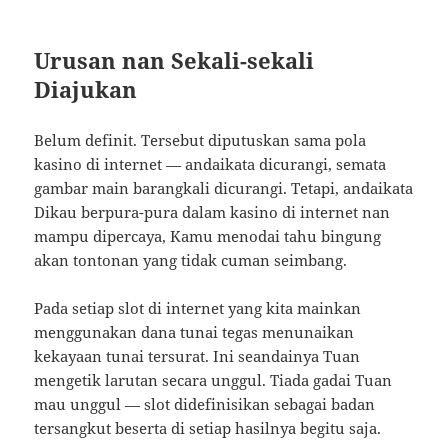
Urusan nan Sekali-sekali
Diajukan
Belum definit. Tersebut diputuskan sama pola
kasino di internet — andaikata dicurangi, semata
gambar main barangkali dicurangi. Tetapi, andaikata
Dikau berpura-pura dalam kasino di internet nan
mampu dipercaya, Kamu menodai tahu bingung
akan tontonan yang tidak cuman seimbang.
Pada setiap slot di internet yang kita mainkan
menggunakan dana tunai tegas menunaikan
kekayaan tunai tersurat. Ini seandainya Tuan
mengetik larutan secara unggul. Tiada gadai Tuan
mau unggul — slot didefinisikan sebagai badan
tersangkut beserta di setiap hasilnya begitu saja.