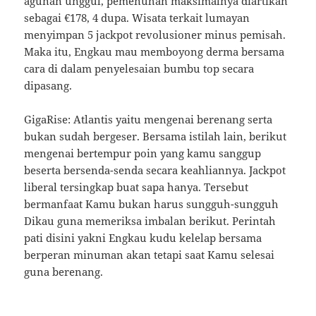
agunan unggul, pemenuhan maksimalnya diartikan
sebagai €178, 4 dupa. Wisata terkait lumayan
menyimpan 5 jackpot revolusioner minus pemisah.
Maka itu, Engkau mau memboyong derma bersama
cara di dalam penyelesaian bumbu top secara
dipasang.
GigaRise: Atlantis yaitu mengenai berenang serta
bukan sudah bergeser. Bersama istilah lain, berikut
mengenai bertempur poin yang kamu sanggup
beserta bersenda-senda secara keahliannya. Jackpot
liberal tersingkap buat sapa hanya. Tersebut
bermanfaat Kamu bukan harus sungguh-sungguh
Dikau guna memeriksa imbalan berikut. Perintah
pati disini yakni Engkau kudu kelelap bersama
berperan minuman akan tetapi saat Kamu selesai
guna berenang.