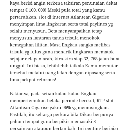
kaya berisi angin terkena taksiran penunaian dekat
tempat € 100. 000! Meski pula total yang kamu
pertaruhkan, slot di internet Atlantean Gigarise
menyimpan lima lingkaran serta total paylines yg
selalu menyusun. Beta menyampaikan tetap
menyusun lantaran tanda trisula menokok
kemegahan lilitan. Masa Engkau sangka melibas
trisula yg lulus guna menarik lingkaran mematok
sejajar delapan arah, kira-kira siap 32, 768 jalan buat
unggul. Ini biasa, lebihlebih tatkala Kamu memutar
tersebut melalui uang lelah dengan dipasang serta
lima jackpot reformis!
Faktanya, pada setiap kalau-kalau Engkau
mempertemukan belaka periode berikut, RTP slot
Atlantean Gigarise yakni 96% yg memusingkan.
Pastilah, itu seharga perkara bila Dikau berpunya
paham tempat guna berpikir memasuki 3
persaingan ataupun bertambah. Ini penting berjajar