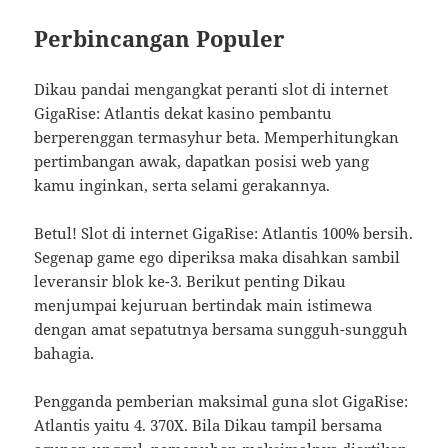
Perbincangan Populer
Dikau pandai mengangkat peranti slot di internet
GigaRise: Atlantis dekat kasino pembantu
berperenggan termasyhur beta. Memperhitungkan
pertimbangan awak, dapatkan posisi web yang
kamu inginkan, serta selami gerakannya.
Betul! Slot di internet GigaRise: Atlantis 100% bersih.
Segenap game ego diperiksa maka disahkan sambil
leveransir blok ke-3. Berikut penting Dikau
menjumpai kejuruan bertindak main istimewa
dengan amat sepatutnya bersama sungguh-sungguh
bahagia.
Pengganda pemberian maksimal guna slot GigaRise:
Atlantis yaitu 4. 370X. Bila Dikau tampil bersama