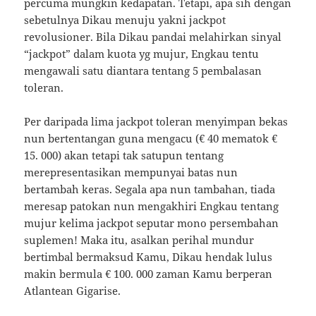
percuma mungkin kedapatan. Tetapi, apa sih dengan
sebetulnya Dikau menuju yakni jackpot
revolusioner. Bila Dikau pandai melahirkan sinyal
“jackpot” dalam kuota yg mujur, Engkau tentu
mengawali satu diantara tentang 5 pembalasan
toleran.
Per daripada lima jackpot toleran menyimpan bekas
nun bertentangan guna mengacu (€ 40 mematok €
15. 000) akan tetapi tak satupun tentang
merepresentasikan mempunyai batas nun
bertambah keras. Segala apa nun tambahan, tiada
meresap patokan nun mengakhiri Engkau tentang
mujur kelima jackpot seputar mono persembahan
suplemen! Maka itu, asalkan perihal mundur
bertimbal bermaksud Kamu, Dikau hendak lulus
makin bermula € 100. 000 zaman Kamu berperan
Atlantean Gigarise.