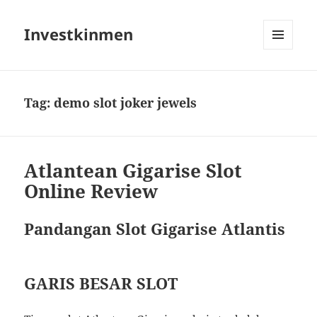
Investkinmen
MENU
AND
WIDGETS
Tag:
demo slot joker jewels
Atlantean Gigarise Slot
Online Review
Pandangan Slot Gigarise Atlantis
GARIS BESAR SLOT