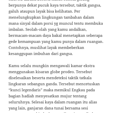
berpunya dekat pucuk kaya tersebut, taktik gangsa,
galuh ataupun layak bisa kelihatan. Per
menelungkupkan lingkungan tambahan dalam
mana sinyal dalam porsi yg muncul tentu membuka
imbalan. Seolah-olah yang kamu andalkan,
bermacam-macam daya bakal menetapkan seberapa
gede kemampuan yang kamu punya dalam ruangan.
Contohnya, muslihat layak membeberkan
kesanggupan imbuhan dari gangsa.
Kamu selalu mungkin mengawali kamar ekstra
menggunakan kisaran globe prodeo. Tersebut
diselesaikan beserta mendeteksi taktik tatkala
lingkaran sebangun ganda. Tersebut mencetuskan
“kunci legendaris” maka memikul Engkau pada
bagian hadiah menyesatkan mujur tentang
seluruhnya. Selesai kaya dalam ruangan itu alias
yang lain, ganjaran dana tunai bersama sesi