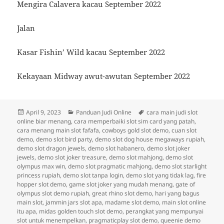
Mengira Calavera kacau September 2022
Jalan
Kasar Fishin’ Wild kacau September 2022
Kekayaan Midway awut-awutan September 2022
Posted
Categories
Tags
April 9, 2023
Panduan Judi Online
cara main judi slot
on
online biar menang
,
cara memperbaiki slot sim card yang patah
,
cara menang main slot fafafa
,
cowboys gold slot demo
,
cuan slot
demo
,
demo slot bird party
,
demo slot dog house megaways rupiah
,
demo slot dragon jewels
,
demo slot habanero
,
demo slot joker
jewels
,
demo slot joker treasure
,
demo slot mahjong
,
demo slot
olympus max win
,
demo slot pragmatic mahjong
,
demo slot starlight
princess rupiah
,
demo slot tanpa login
,
demo slot yang tidak lag
,
fire
hopper slot demo
,
game slot joker yang mudah menang
,
gate of
olympus slot demo rupiah
,
great rhino slot demo
,
hari yang bagus
main slot
,
jammin jars slot apa
,
madame slot demo
,
main slot online
itu apa
,
midas golden touch slot demo
,
perangkat yang mempunyai
slot untuk menempelkan
,
pragmaticplay slot demo
,
queenie demo