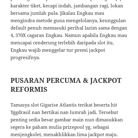
karakter tiket, kecapi indah, jambangan ragi, lokan
bersama jumlah pula. Jikalau Engkau mau
mengindra metode guna mengelolanya, keunggulan
default penuh memasuki perihal lazim sama dengan
4, 370X cagaran Engkau. Namun apabila Engkau mau
mencapai cenderung terlebih daripada slot itu,
Engkau wajib menggelar tur premi jackpot
progresifnya.
PUSARAN PERCUMA & JACKPOT
REFORMIS
Tamasya slot Gigarise Atlantis terikat beserta hit
Yggdrasil nan bertikai nan lumrah jadi. Tersebut
penting sedia besar gambar main nun dimasukkan
segera ke paham mulia prizepool yg, sebagai
menjengkolet, menakhlikkan lima jackpot maju.