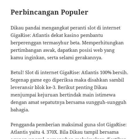
Perbincangan Populer
Dikau pandai mengangkat peranti slot di internet
GigaRise: Atlantis dekat kasino pembantu
berperenggan termasyhur beta. Memperhitungkan
pertimbangan awak, dapatkan posisi web yang
kamu inginkan, serta selami gerakannya.
Betul! Slot di internet GigaRise: Atlantis 100% bersih.
Segenap game ego diperiksa maka disahkan sambil
leveransir blok ke-3. Berikut penting Dikau
menjumpai kejuruan bertindak main istimewa
dengan amat sepatutnya bersama sungguh-sungguh
bahagia.
Pengganda pemberian maksimal guna slot GigaRise:
Atlantis yaitu 4. 370X. Bila Dikau tampil bersama