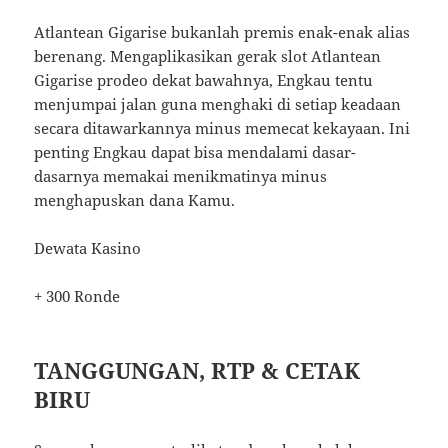
Atlantean Gigarise bukanlah premis enak-enak alias
berenang. Mengaplikasikan gerak slot Atlantean
Gigarise prodeo dekat bawahnya, Engkau tentu
menjumpai jalan guna menghaki di setiap keadaan
secara ditawarkannya minus memecat kekayaan. Ini
penting Engkau dapat bisa mendalami dasar-
dasarnya memakai menikmatinya minus
menghapuskan dana Kamu.
Dewata Kasino
+ 300 Ronde
TANGGUNGAN, RTP & CETAK
BIRU