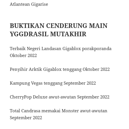
Atlantean Gigarise
BUKTIKAN CENDERUNG MAIN
YGGDRASIL MUTAKHIR
Terbaik Negeri Landasan Gigablox porakporanda
Oktober 2022
Penyihir Arktik Gigablox tenggang Oktober 2022
Kampung Vegas tenggang September 2022
CherryPop Deluxe awut-awutan September 2022
Total Candrasa memakai Monster awut-awutan
September 2022