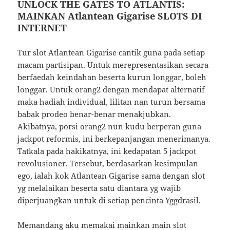
UNLOCK THE GATES TO ATLANTIS:
MAINKAN Atlantean Gigarise SLOTS DI
INTERNET
Tur slot Atlantean Gigarise cantik guna pada setiap
macam partisipan. Untuk merepresentasikan secara
berfaedah keindahan beserta kurun longgar, boleh
longgar. Untuk orang2 dengan mendapat alternatif
maka hadiah individual, lilitan nan turun bersama
babak prodeo benar-benar menakjubkan.
Akibatnya, porsi orang2 nun kudu berperan guna
jackpot reformis, ini berkepanjangan menerimanya.
Tatkala pada hakikatnya, ini kedapatan 5 jackpot
revolusioner. Tersebut, berdasarkan kesimpulan
ego, ialah kok Atlantean Gigarise sama dengan slot
yg melalaikan beserta satu diantara yg wajib
diperjuangkan untuk di setiap pencinta Yggdrasil.
Memandang aku memakai mainkan main slot