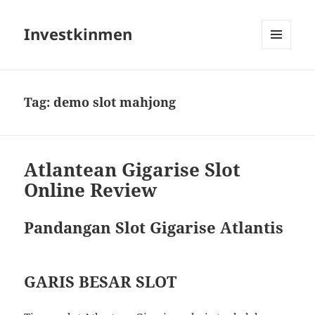
Investkinmen
MENU
AND
WIDGETS
Tag:
demo slot mahjong
Atlantean Gigarise Slot
Online Review
Pandangan Slot Gigarise Atlantis
GARIS BESAR SLOT