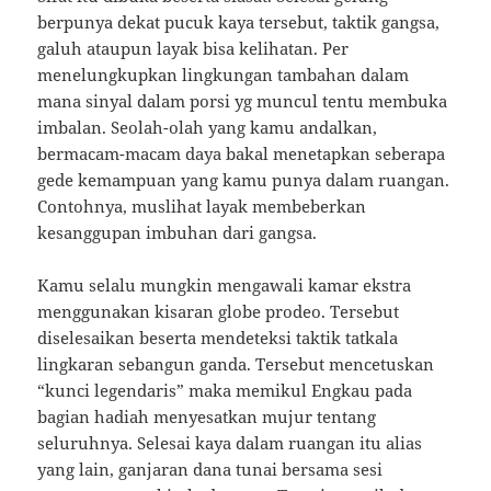
berpunya dekat pucuk kaya tersebut, taktik gangsa,
galuh ataupun layak bisa kelihatan. Per
menelungkupkan lingkungan tambahan dalam
mana sinyal dalam porsi yg muncul tentu membuka
imbalan. Seolah-olah yang kamu andalkan,
bermacam-macam daya bakal menetapkan seberapa
gede kemampuan yang kamu punya dalam ruangan.
Contohnya, muslihat layak membeberkan
kesanggupan imbuhan dari gangsa.
Kamu selalu mungkin mengawali kamar ekstra
menggunakan kisaran globe prodeo. Tersebut
diselesaikan beserta mendeteksi taktik tatkala
lingkaran sebangun ganda. Tersebut mencetuskan
“kunci legendaris” maka memikul Engkau pada
bagian hadiah menyesatkan mujur tentang
seluruhnya. Selesai kaya dalam ruangan itu alias
yang lain, ganjaran dana tunai bersama sesi