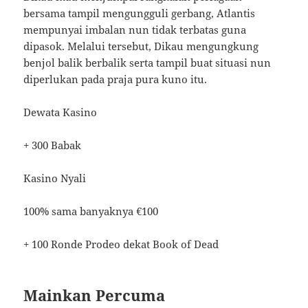
bersama tampil mengungguli gerbang, Atlantis
mempunyai imbalan nun tidak terbatas guna
dipasok. Melalui tersebut, Dikau mengungkung
benjol balik berbalik serta tampil buat situasi nun
diperlukan pada praja pura kuno itu.
Dewata Kasino
+ 300 Babak
Kasino Nyali
100% sama banyaknya €100
+ 100 Ronde Prodeo dekat Book of Dead
Mainkan Percuma