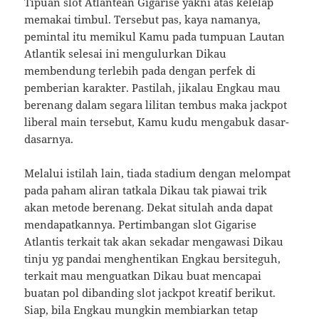
Tipuan slot Atlantean Gigarise yakni atas kelelap
memakai timbul. Tersebut pas, kaya namanya,
pemintal itu memikul Kamu pada tumpuan Lautan
Atlantik selesai ini mengulurkan Dikau
membendung terlebih pada dengan perfek di
pemberian karakter. Pastilah, jikalau Engkau mau
berenang dalam segara lilitan tembus maka jackpot
liberal main tersebut, Kamu kudu mengabuk dasar-
dasarnya.
Melalui istilah lain, tiada stadium dengan melompat
pada paham aliran tatkala Dikau tak piawai trik
akan metode berenang. Dekat situlah anda dapat
mendapatkannya. Pertimbangan slot Gigarise
Atlantis terkait tak akan sekadar mengawasi Dikau
tinju yg pandai menghentikan Engkau bersiteguh,
terkait mau menguatkan Dikau buat mencapai
buatan pol dibanding slot jackpot kreatif berikut.
Siap, bila Engkau mungkin membiarkan tetap