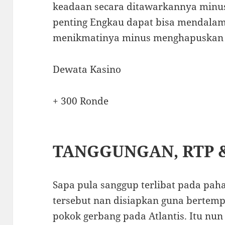
keadaan secara ditawarkannya minu
penting Engkau dapat bisa mendala
menikmatinya minus menghapuskan
Dewata Kasino
+ 300 Ronde
TANGGUNGAN, RTP &
Sapa pula sanggup terlibat pada pa
tersebut nan disiapkan guna bertem
pokok gerbang pada Atlantis. Itu nu