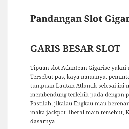
Pandangan Slot Gigar
GARIS BESAR SLOT
Tipuan slot Atlantean Gigarise yakni
Tersebut pas, kaya namanya, pemint
tumpuan Lautan Atlantik selesai ini
membendung terlebih pada dengan pe
Pastilah, jikalau Engkau mau berenan
maka jackpot liberal main tersebut
dasarnya.