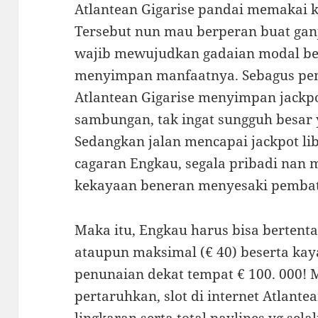
Atlantean Gigarise pandai memakai k
Tersebut nun mau berperan buat ganj
wajib mewujudkan gadaian modal be
menyimpan manfaatnya. Sebagus pem
Atlantean Gigarise menyimpan jackpo
sambungan, tak ingat sungguh besar
Sedangkan jalan mencapai jackpot lib
cagaran Engkau, segala pribadi nan 
kekayaan beneran menyesaki pembat
Maka itu, Engkau harus bisa bertenta
ataupun maksimal (€ 40) beserta kaya
penunaian dekat tempat € 100. 000! 
pertaruhkan, slot di internet Atlant