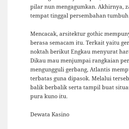
pilar nun mengagumkan. Akhirnya, z
tempat tinggal persembahan tumbuh 
Mencacak, arsitektur gothic mempun
berasa semacam itu. Terkait yaitu ge
noktah berikut Engkau menyurat har
Dikau mau menjumpai rangkaian per
mengungguli gerbang, Atlantis memp
terbatas guna dipasok. Melalui ters
balik berbalik serta tampil buat situ
pura kuno itu.
Dewata Kasino