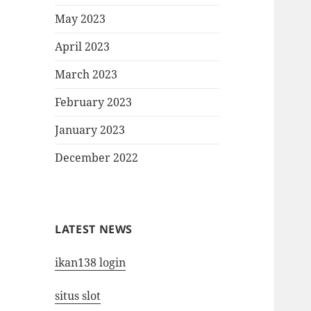
May 2023
April 2023
March 2023
February 2023
January 2023
December 2022
LATEST NEWS
ikan138 login
situs slot