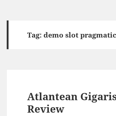
Tag:
demo slot pragmati
Atlantean Gigaris
Review