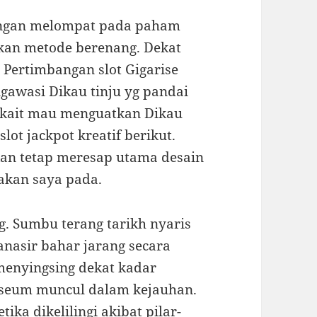
 dengan melompat pada paham
 akan metode berenang. Dekat
Pertimbangan slot Gigarise
ngawasi Dikau tinju yg pandai
rkait mau menguatkan Dikau
ot jackpot kreatif berikut.
an tetap meresap utama desain
lakan saya pada.
. Sumbu terang tarikh nyaris
nasir bahar jarang secara
menyingsing dekat kadar
osseum muncul dalam kejauhan.
ka dikelilingi akibat pilar-