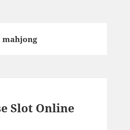
c mahjong
e Slot Online