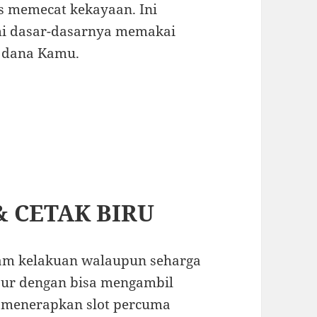
s memecat kekayaan. Ini
mi dasar-dasarnya memakai
 dana Kamu.
 CETAK BIRU
ham kelakuan walaupun seharga
pur dengan bisa mengambil
n menerapkan slot percuma