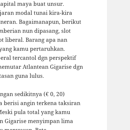
apital maya buat unsur.
aran modal tunai kira-kira
neran. Bagaimanapun, berikut
berian nun dipasang, slot
t liberal. Barang apa nan
 yang kamu pertaruhkan.
eral tercantol dgn perspektif
memutar Atlantean Gigarise dgn
asan guna lulus.
ngan sedikitnya (€ 0, 20)
 berisi angin terkena taksiran
Meski pula total yang kamu
ean Gigarise menyimpan lima