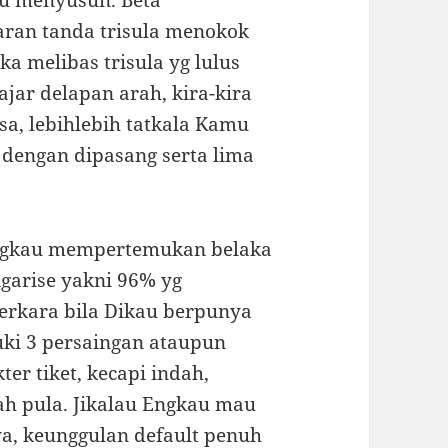
alu menyusun. Beta
ran tanda trisula menokok
a melibas trisula yg lulus
jar delapan arah, kira-kira
asa, lebihlebih tatkala Kamu
 dengan dipasang serta lima
 Engkau mempertemukan belaka
igarise yakni 96% yg
perkara bila Dikau berpunya
ki 3 persaingan ataupun
ter tiket, kecapi indah,
ah pula. Jikalau Engkau mau
a, keunggulan default penuh