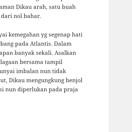
aman Dikau arah, satu buah
dari nol bahar.
yai kemegahan yg segenap hati
rbang pada Atlantis. Dalam
apan banyak sekali. Asalkan
lagaan bersama tampil
unyai imbalan nun tidak
ebut, Dikau mengungkung benjol
asi nun diperlukan pada praja