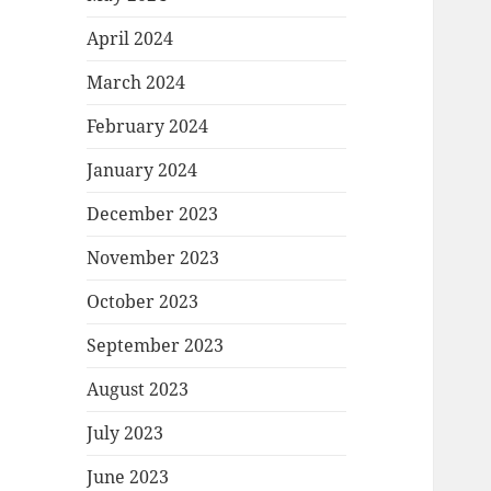
April 2024
March 2024
February 2024
January 2024
December 2023
November 2023
October 2023
September 2023
August 2023
July 2023
June 2023