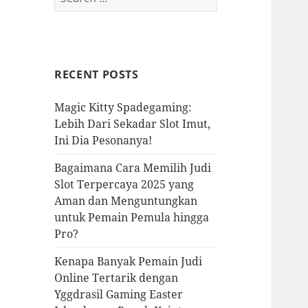
for:
RECENT POSTS
Magic Kitty Spadegaming:
Lebih Dari Sekadar Slot Imut,
Ini Dia Pesonanya!
Bagaimana Cara Memilih Judi
Slot Terpercaya 2025 yang
Aman dan Menguntungkan
untuk Pemain Pemula hingga
Pro?
Kenapa Banyak Pemain Judi
Online Tertarik dengan
Yggdrasil Gaming Easter