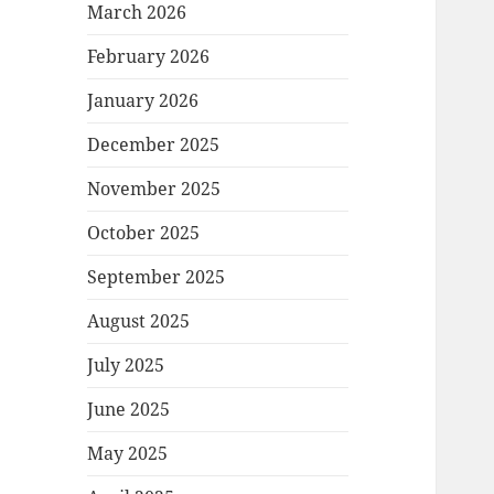
March 2026
February 2026
January 2026
December 2025
November 2025
October 2025
September 2025
August 2025
July 2025
June 2025
May 2025