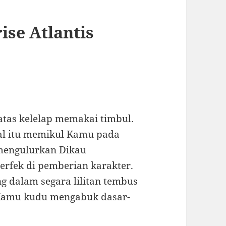
ise Atlantis
 atas kelelap memakai timbul.
al itu memikul Kamu pada
 mengulurkan Dikau
rfek di pemberian karakter.
g dalam segara lilitan tembus
, Kamu kudu mengabuk dasar-