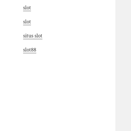
slot
slot
situs slot
slot88