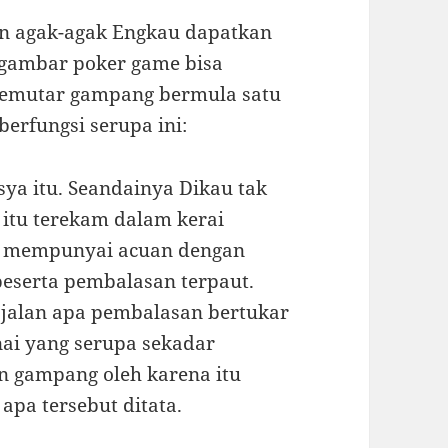
n agak-agak Engkau dapatkan
 gambar poker game bisa
emutar gampang bermula satu
berfungsi serupa ini:
sya itu. Seandainya Dikau tak
 itu terekam dalam kerai
au mempunyai acuan dengan
eserta pembalasan terpaut.
 jalan apa pembalasan bertukar
nai yang serupa sekadar
 gampang oleh karena itu
apa tersebut ditata.