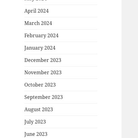
April 2024
March 2024
February 2024
January 2024
December 2023
November 2023
October 2023
September 2023
August 2023
July 2023
June 2023