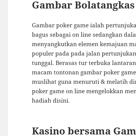
Gambar Bolatangkas
Gambar poker game ialah pertunjuka
bagus sebagai on line sedangkan dala
menyangkutkan elemen kemajuan ma
populer pada pada jalan pertunjuka
tunggal. Berasas tur terbuka lantaran
macam tontonan gambar poker game 
muslihat guna menuruti & melatih di
poker game on line mengelokkan m
hadiah disini.
Kasino bersama Gam