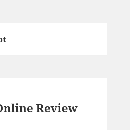
ot
Online Review