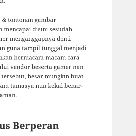
h.
s & tontonan gambar
n mencapai disini sesudah
gamer menganggapnya demi
 guna tampil tunggal menjadi
agukan bermacam-macam cara
alui vendor beserta gamer nan
 tersebut, besar mungkin buat
gam tamasya nun kekal benar-
zaman.
us Berperan