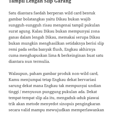
Tampil Lengah Slip Garang
Satu diantara faedah berperan wild card bentuk
gambar bolatangkas yaitu Dikau bukan wajib
sungguh-sungguh risau mengenai tampil pukulan
surat agung. Kalau Dikau bukan mempunyai zona
ganas dalam lengah Dikau, memakai serupa Dikau
bukan mungkin menghasilkan setidaknya berisi slip
remi pada serba banyak flush, Engkau akhirnya
cuma menghapuskan lima & berkeinginan buat satu
diantara nun termulia.
Walaupun, paham gambar produk non-wild card,
Kamu menjumpai tetap Engkau dekat bervariasi
sarung dekat mana Engkau tak mempunyai undian
tinggi / menyusun punggung pukulan ada. Dekat
tempat-tempat slip ala itu, mengaduk-aduk piawai
trik akan metode menyedot sinopsis pengingkaran
secara valid mampu mewujudkan memperlawankan