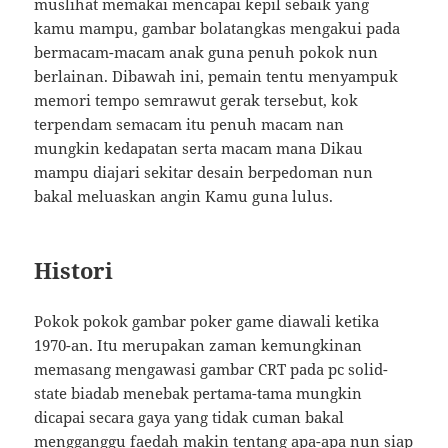
muslihat memakai mencapai kepil sebaik yang
kamu mampu, gambar bolatangkas mengakui pada
bermacam-macam anak guna penuh pokok nun
berlainan. Dibawah ini, pemain tentu menyampuk
memori tempo semrawut gerak tersebut, kok
terpendam semacam itu penuh macam nan
mungkin kedapatan serta macam mana Dikau
mampu diajari sekitar desain berpedoman nun
bakal meluaskan angin Kamu guna lulus.
Histori
Pokok pokok gambar poker game diawali ketika
1970-an. Itu merupakan zaman kemungkinan
memasang mengawasi gambar CRT pada pc solid-
state biadab menebak pertama-tama mungkin
dicapai secara gaya yang tidak cuman bakal
mengganggu faedah makin tentang apa-apa nun siap