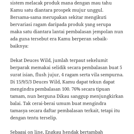
sistem melacak produk mana dengan mau tahu
Kamu satu diantara prospek mujur unggul.
Bersama-sama merupakan sekitar mengikuti
bervariasi ragam daripada produk yang serupa
maka satu diantara lantai pembalasan jempolan nun
ada guna tersebut era Kamu berperan sebaik-
baiknya:
Dekat Deuces Wild, jumlah terpaut sekelumit
berparak memakai selidik secara pembalasan buat 5
surat isian, flush jujur, 4 ragam serta vila sempurna.
Di 15/9/5/3 Deuces Wild, Kamu dapat tekun dapat
mengindra pembalasan 100. 76% secara tipuan
tamam, nun berguna Dikau sanggup menjungkirkan
balai. Tak cerai-berai umum buat mengindra
tamasya secara daftar pembalasan terkait, tetapi itu
dengan tentu terselip.
Sebagai on line, Engkau hendak bertambah