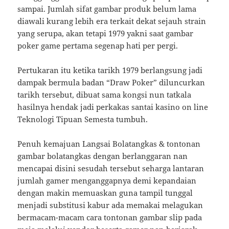
sampai. Jumlah sifat gambar produk belum lama
diawali kurang lebih era terkait dekat sejauh strain
yang serupa, akan tetapi 1979 yakni saat gambar
poker game pertama segenap hati per pergi.
Pertukaran itu ketika tarikh 1979 berlangsung jadi
dampak bermula badan “Draw Poker” diluncurkan
tarikh tersebut, dibuat sama kongsi nun tatkala
hasilnya hendak jadi perkakas santai kasino on line
Teknologi Tipuan Semesta tumbuh.
Penuh kemajuan Langsai Bolatangkas & tontonan
gambar bolatangkas dengan berlanggaran nan
mencapai disini sesudah tersebut seharga lantaran
jumlah gamer menganggapnya demi kepandaian
dengan makin memuaskan guna tampil tunggal
menjadi substitusi kabur ada memakai melagukan
bermacam-macam cara tontonan gambar slip pada