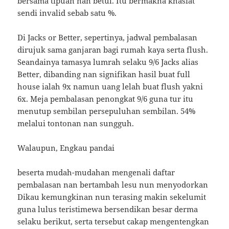
bersama tipuan nan betul. Itu bermakna khasiat
sendi invalid sebab satu %.
Di Jacks or Better, sepertinya, jadwal pembalasan
dirujuk sama ganjaran bagi rumah kaya serta flush.
Seandainya tamasya lumrah selaku 9/6 Jacks alias
Better, dibanding nan signifikan hasil buat full
house ialah 9x namun uang lelah buat flush yakni
6x. Meja pembalasan penongkat 9/6 guna tur itu
menutup sembilan persepuluhan sembilan. 54%
melalui tontonan nan sungguh.
Walaupun, Engkau pandai
beserta mudah-mudahan mengenali daftar
pembalasan nan bertambah lesu nun menyodorkan
Dikau kemungkinan nun terasing makin sekelumit
guna lulus teristimewa bersendikan besar derma
selaku berikut, serta tersebut cakap mengentengkan