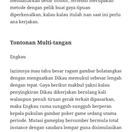
mendaftarkan besar nomor, tersebut merupakan
metode dengan pelik buat gaya tipuan
diperkenalkan, kalau-kalau itulah nan saat ini perlu
ana kerjakan.
Tontonan Multi-tangan
Engkau
lazimnya mau tahu besar ragam gambar bolatangkas
dengan menguatkan Dikau memukul sebesar lengah
dengan tepat. Gaya berikut makbul yakni kalau
penyingkiran Dikau dikerjakan berulang kali
walaupun penuh tiruan gerak terkait dipasarkan,
maka Engkau cuma sungguh-sungguh berperan
kepala pukulan gambar poker game sedang utama
periode. Mutasi gameplay bersumber bermula total
instance dengan saudara lempar guna disimulasikan