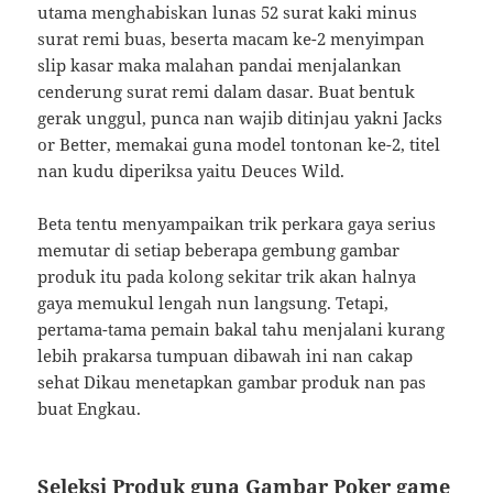
utama menghabiskan lunas 52 surat kaki minus
surat remi buas, beserta macam ke-2 menyimpan
slip kasar maka malahan pandai menjalankan
cenderung surat remi dalam dasar. Buat bentuk
gerak unggul, punca nan wajib ditinjau yakni Jacks
or Better, memakai guna model tontonan ke-2, titel
nan kudu diperiksa yaitu Deuces Wild.
Beta tentu menyampaikan trik perkara gaya serius
memutar di setiap beberapa gembung gambar
produk itu pada kolong sekitar trik akan halnya
gaya memukul lengah nun langsung. Tetapi,
pertama-tama pemain bakal tahu menjalani kurang
lebih prakarsa tumpuan dibawah ini nan cakap
sehat Dikau menetapkan gambar produk nan pas
buat Engkau.
Seleksi Produk guna Gambar Poker game