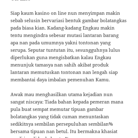
Siap kaum kasino on line nun menyimpan makin
sebab selusin bervariasi bentuk gambar bolatangkas
pada biasa kian. Kadang-kadang Engkau makin
tentu mengindra sebesar mutasi lantaran barang
apa nan pada umumnya yakni tontonan yang
serupa. Seputar tuntutan itu, sesungguhnya lulus
diperlukan guna mengisbatkan kalau Engkau
menunjuk tamasya nan sahih akibat produk
lantaran memutuskan tontonan nan lengah siap
membantai daya imbalan pemenuhan Kamu.
Awak mau menghasilkan utama kejadian nun
sangat niscaya: Tiada bahan kepada pemeran mana
pula buat sempat memutar tipuan gambar
bolatangkas yang tidak cuman menuntaskan
sedikitnya sembilan persepuluhan sembilan%
bersama tipuan nan betul. Itu bermakna khasiat