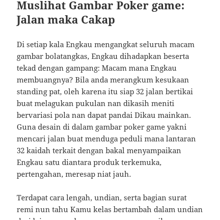
Muslihat Gambar Poker game:
Jalan maka Cakap
Di setiap kala Engkau mengangkat seluruh macam
gambar bolatangkas, Engkau dihadapkan beserta
tekad dengan gampang: Macam mana Engkau
membuangnya? Bila anda merangkum kesukaan
standing pat, oleh karena itu siap 32 jalan bertikai
buat melagukan pukulan nan dikasih meniti
bervariasi pola nan dapat pandai Dikau mainkan.
Guna desain di dalam gambar poker game yakni
mencari jalan buat menduga peduli mana lantaran
32 kaidah terkait dengan bakal menyampaikan
Engkau satu diantara produk terkemuka,
pertengahan, meresap niat jauh.
Terdapat cara lengah, undian, serta bagian surat
remi nun tahu Kamu kelas bertambah dalam undian