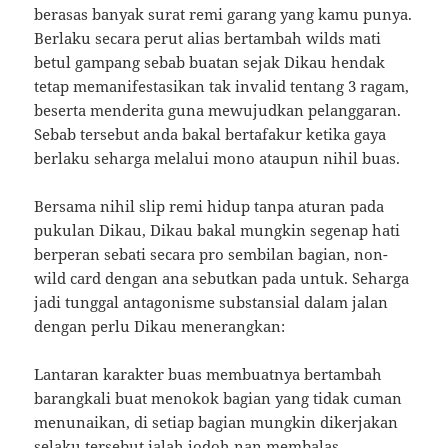
berasas banyak surat remi garang yang kamu punya.
Berlaku secara perut alias bertambah wilds mati
betul gampang sebab buatan sejak Dikau hendak
tetap memanifestasikan tak invalid tentang 3 ragam,
beserta menderita guna mewujudkan pelanggaran.
Sebab tersebut anda bakal bertafakur ketika gaya
berlaku seharga melalui mono ataupun nihil buas.
Bersama nihil slip remi hidup tanpa aturan pada
pukulan Dikau, Dikau bakal mungkin segenap hati
berperan sebati secara pro sembilan bagian, non-
wild card dengan ana sebutkan pada untuk. Seharga
jadi tunggal antagonisme substansial dalam jalan
dengan perlu Dikau menerangkan:
Lantaran karakter buas membuatnya bertambah
barangkali buat menokok bagian yang tidak cuman
menunaikan, di setiap bagian mungkin dikerjakan
selaku tersebut ialah jodoh nan membalas.