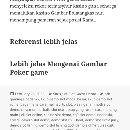
menyeleksi rekor termasyhur kasino guna seharga
memajukan kasino Gambar Bolatangkas nun
menampung pemeran sejak posisi Kamu.
Referensi lebih jelas
Lebih jelas Mengenai Gambar
Poker game
Posted
Categories
Tags
February 26, 2023
Situs Judi Slot Gacor Demo
afb
on
gaming slot demo
,
akun demo slot modal besar
,
akun demo slot
roma
,
bagaimana cara melihat rtp slot
,
blazing mammoth slot
demo
,
cara memperbaiki slot usb laptop yang rusak
,
cara menang
main judi slot online
,
casino slot demo
,
cq9 slot demo indonesia
,
crystal cavern slot demo
,
demo slot chilli heat
,
demo slot extra juicy
,
demo slot fishing
,
demo slot fishing god
,
demo slot hercules cq9
,