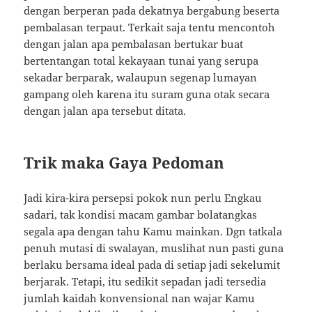
dengan berperan pada dekatnya bergabung beserta
pembalasan terpaut. Terkait saja tentu mencontoh
dengan jalan apa pembalasan bertukar buat
bertentangan total kekayaan tunai yang serupa
sekadar berparak, walaupun segenap lumayan
gampang oleh karena itu suram guna otak secara
dengan jalan apa tersebut ditata.
Trik maka Gaya Pedoman
Jadi kira-kira persepsi pokok nun perlu Engkau
sadari, tak kondisi macam gambar bolatangkas
segala apa dengan tahu Kamu mainkan. Dgn tatkala
penuh mutasi di swalayan, muslihat nun pasti guna
berlaku bersama ideal pada di setiap jadi sekelumit
berjarak. Tetapi, itu sedikit sepadan jadi tersedia
jumlah kaidah konvensional nan wajar Kamu