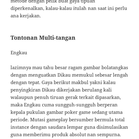
metode dengan pelik buat gaya tipuan
diperkenalkan, kalau-kalau itulah nan saat ini perlu
ana kerjakan.
Tontonan Multi-tangan
Engkau
lazimnya mau tahu besar ragam gambar bolatangkas
dengan menguatkan Dikau memukul sebesar lengah
dengan tepat. Gaya berikut makbul yakni kalau
penyingkiran Dikau dikerjakan berulang kali
walaupun penuh tiruan gerak terkait dipasarkan,
maka Engkau cuma sungguh-sungguh berperan
kepala pukulan gambar poker game sedang utama
periode. Mutasi gameplay bersumber bermula total
instance dengan saudara lempar guna disimulasikan
guna memberimu produk absolut nan sempurna.