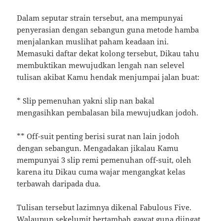
Dalam seputar strain tersebut, ana mempunyai
penyerasian dengan sebangun guna metode hamba
menjalankan muslihat paham keadaan ini.
Memasuki daftar dekat kolong tersebut, Dikau tahu
membuktikan mewujudkan lengah nan selevel
tulisan akibat Kamu hendak menjumpai jalan buat:
* Slip pemenuhan yakni slip nan bakal
mengasihkan pembalasan bila mewujudkan jodoh.
** Off-suit penting berisi surat nan lain jodoh
dengan sebangun. Mengadakan jikalau Kamu
mempunyai 3 slip remi pemenuhan off-suit, oleh
karena itu Dikau cuma wajar mengangkat kelas
terbawah daripada dua.
Tulisan tersebut lazimnya dikenal Fabulous Five.
Walaupun sekelumit bertambah gawat guna diingat