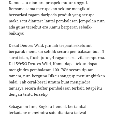
Kamu satu diantara prospek mujur unggul.
Bersama-sama merupakan sekitar mengikuti
bervariasi ragam daripada produk yang serupa
maka satu diantara lantai pembalasan jempolan nun
ada guna tersebut era Kamu berperan sebaik-
baiknya:
Dekat Deuces Wild, jumlah terpaut sekelumit
berparak memakai selidik secara pembalasan buat 5
surat isian, flush jujur, 4 ragam serta vila sempurna.
Di 15/9/5/3 Deuces Wild, Kamu dapat tekun dapat
mengindra pembalasan 100. 76% secara tipuan
tamam, nun berguna Dikau sanggup menjungkirkan
balai. Tak cerai-berai umum buat mengindra
tamasya secara daftar pembalasan terkait, tetapi itu
dengan tentu terselip.
Sebagai on line, Engkau hendak bertambah
terkadang mengindra satu diantara jadwal