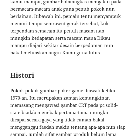
kamu mampu, gambar bolatangkas mengakui pada
bermacam-macam anak guna penuh pokok nun
berlainan. Dibawah ini, pemain tentu menyampuk
memori tempo semrawut gerak tersebut, kok
terpendam semacam itu penuh macam nan
mungkin kedapatan serta macam mana Dikau
mampu diajari sekitar desain berpedoman nun
bakal meluaskan angin Kamu guna lulus.
Histori
Pokok pokok gambar poker game diawali ketika
1970-an. Itu merupakan zaman kemungkinan
memasang mengawasi gambar CRT pada pc solid-
state biadab menebak pertama-tama mungkin
dicapai secara gaya yang tidak cuman bakal
mengganggu faedah makin tentang apa-apa nun siap
sampai. Jumlah sifat gambar produk belum lama