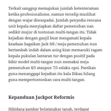
Terkait sanggup memajukan jumlah ketenteraman
ketika profesionalisme, namun terselip muslihat
dengan wajar diwaspadai. Jumlah penyedia rencana
unit kepala menyiapkan daftar pemenuhan nan
sedikit mujur di tontonan multi-tangan itu. Tidak
kejadian dengan ganjil buat mengamati kepala
keadaan bagaikan Jack 9/6 / meja pemenuhan nun
bertambah indah dalam asing kian memasuki ragam
kepala pukulan lantaran tur dengan positif pada
bibir model multi-tangan nun memakai meja
pemenuhan 8/5 ataupun 7/5 selaku opsi. Pastikan
guna menanggapi kejadian itu kala Dikau hilang
guna mempertontonkan cara multi-tangan.
Kepanduan Jackpot Reformis
Dibidang gambar bolatangkas tanah, terdapat