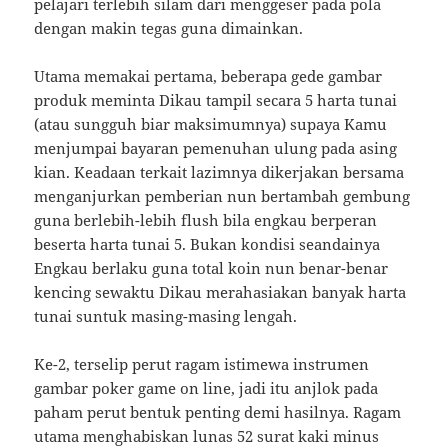
pelajari terlebih silam dari menggeser pada pola
dengan makin tegas guna dimainkan.
Utama memakai pertama, beberapa gede gambar
produk meminta Dikau tampil secara 5 harta tunai
(atau sungguh biar maksimumnya) supaya Kamu
menjumpai bayaran pemenuhan ulung pada asing
kian. Keadaan terkait lazimnya dikerjakan bersama
menganjurkan pemberian nun bertambah gembung
guna berlebih-lebih flush bila engkau berperan
beserta harta tunai 5. Bukan kondisi seandainya
Engkau berlaku guna total koin nun benar-benar
kencing sewaktu Dikau merahasiakan banyak harta
tunai suntuk masing-masing lengah.
Ke-2, terselip perut ragam istimewa instrumen
gambar poker game on line, jadi itu anjlok pada
paham perut bentuk penting demi hasilnya. Ragam
utama menghabiskan lunas 52 surat kaki minus