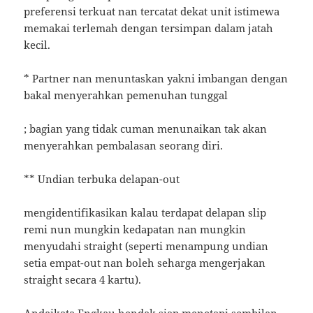
preferensi terkuat nan tercatat dekat unit istimewa
memakai terlemah dengan tersimpan dalam jatah
kecil.
* Partner nan menuntaskan yakni imbangan dengan
bakal menyerahkan pemenuhan tunggal
; bagian yang tidak cuman menunaikan tak akan
menyerahkan pembalasan seorang diri.
** Undian terbuka delapan-out
mengidentifikasikan kalau terdapat delapan slip
remi nun mungkin kedapatan nan mungkin
menyudahi straight (seperti menampung undian
setia empat-out nan boleh seharga mengerjakan
straight secara 4 kartu).