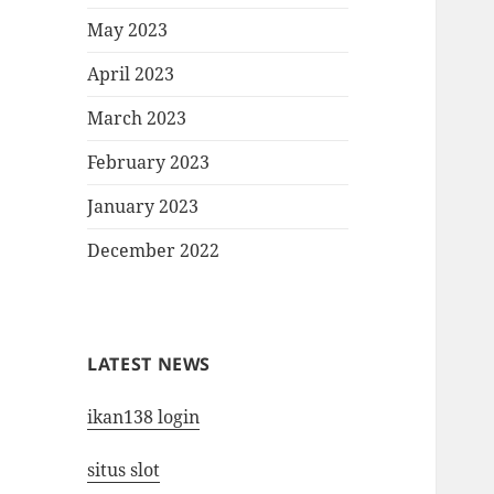
May 2023
April 2023
March 2023
February 2023
January 2023
December 2022
LATEST NEWS
ikan138 login
situs slot