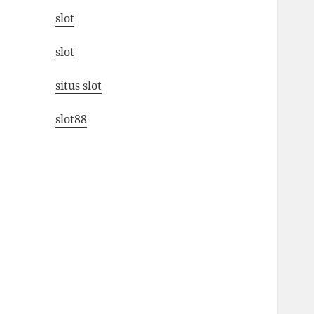
slot
slot
situs slot
slot88