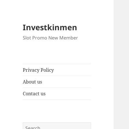
Investkinmen
Slot Promo New Member
Privacy Policy
About us
Contact us
Search