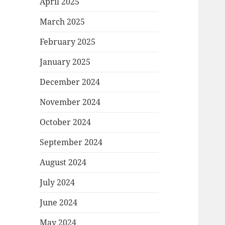
April 2025
March 2025
February 2025
January 2025
December 2024
November 2024
October 2024
September 2024
August 2024
July 2024
June 2024
May 2024