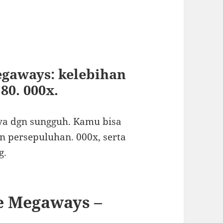
egaways: kelebihan
80. 000x.
a dgn sungguh. Kamu bisa
 persepuluhan. 000x, serta
g.
e Megaways –