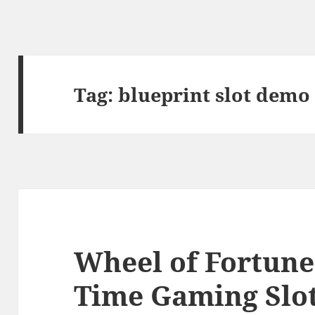
Tag:
blueprint slot demo
Wheel of Fortun
Time Gaming Slot