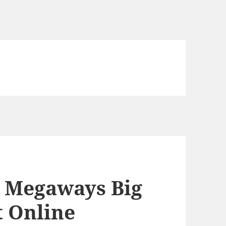
e Megaways Big
 Online