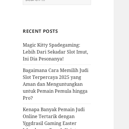
for:
RECENT POSTS
Magic Kitty Spadegaming:
Lebih Dari Sekadar Slot Imut,
Ini Dia Pesonanya!
Bagaimana Cara Memilih Judi
Slot Terpercaya 2025 yang
Aman dan Menguntungkan
untuk Pemain Pemula hingga
Pro?
Kenapa Banyak Pemain Judi
Online Tertarik dengan
Yggdrasil Gaming Easter