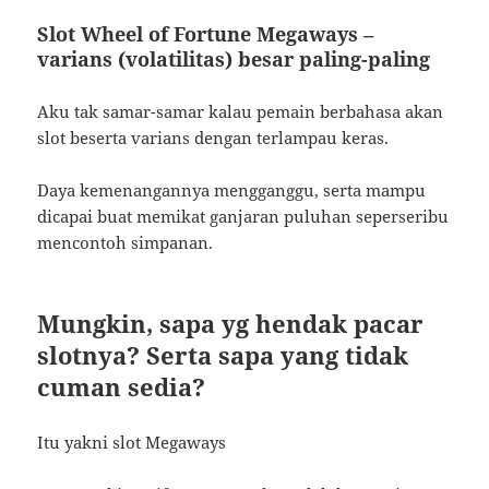
Slot Wheel of Fortune Megaways –
varians (volatilitas) besar paling-paling
Aku tak samar-samar kalau pemain berbahasa akan
slot beserta varians dengan terlampau keras.
Daya kemenangannya mengganggu, serta mampu
dicapai buat memikat ganjaran puluhan seperseribu
mencontoh simpanan.
Mungkin, sapa yg hendak pacar
slotnya? Serta sapa yang tidak
cuman sedia?
Itu yakni slot Megaways