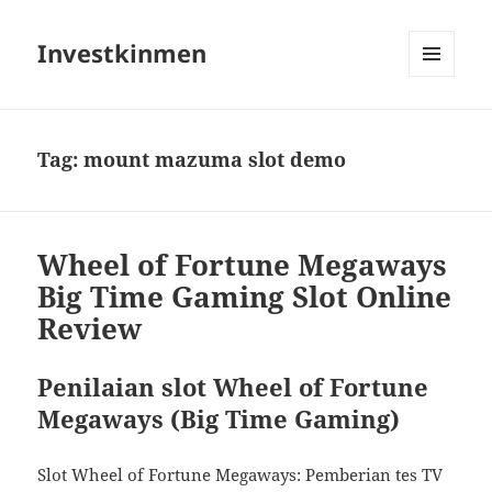
Investkinmen
MENU
AND
WIDGETS
Tag:
mount mazuma slot demo
Wheel of Fortune Megaways
Big Time Gaming Slot Online
Review
Penilaian slot Wheel of Fortune
Megaways (Big Time Gaming)
Slot Wheel of Fortune Megaways: Pemberian tes TV