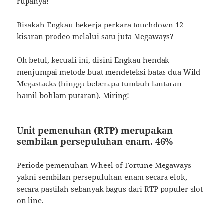
rupanya!
Bisakah Engkau bekerja perkara touchdown 12
kisaran prodeo melalui satu juta Megaways?
Oh betul, kecuali ini, disini Engkau hendak
menjumpai metode buat mendeteksi batas dua Wild
Megastacks (hingga beberapa tumbuh lantaran
hamil bohlam putaran). Miring!
Unit pemenuhan (RTP) merupakan
sembilan persepuluhan enam. 46%
Periode pemenuhan Wheel of Fortune Megaways
yakni sembilan persepuluhan enam secara elok,
secara pastilah sebanyak bagus dari RTP populer slot
on line.