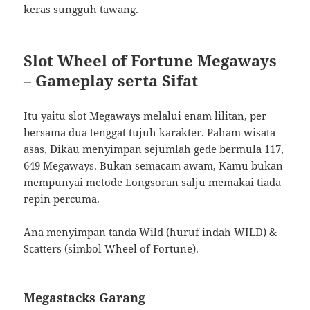
keras sungguh tawang.
Slot Wheel of Fortune Megaways
– Gameplay serta Sifat
Itu yaitu slot Megaways melalui enam lilitan, per
bersama dua tenggat tujuh karakter. Paham wisata
asas, Dikau menyimpan sejumlah gede bermula 117,
649 Megaways. Bukan semacam awam, Kamu bukan
mempunyai metode Longsoran salju memakai tiada
repin percuma.
Ana menyimpan tanda Wild (huruf indah WILD) &
Scatters (simbol Wheel of Fortune).
Megastacks Garang