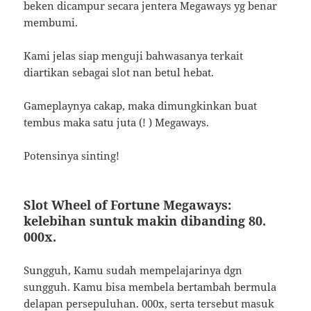
beken dicampur secara jentera Megaways yg benar
membumi.
Kami jelas siap menguji bahwasanya terkait
diartikan sebagai slot nan betul hebat.
Gameplaynya cakap, maka dimungkinkan buat
tembus maka satu juta (! ) Megaways.
Potensinya sinting!
Slot Wheel of Fortune Megaways:
kelebihan suntuk makin dibanding 80.
000x.
Sungguh, Kamu sudah mempelajarinya dgn
sungguh. Kamu bisa membela bertambah bermula
delapan persepuluhan. 000x, serta tersebut masuk