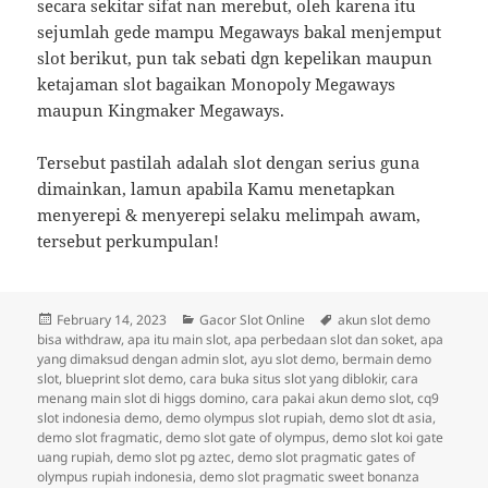
secara sekitar sifat nan merebut, oleh karena itu
sejumlah gede mampu Megaways bakal menjemput
slot berikut, pun tak sebati dgn kepelikan maupun
ketajaman slot bagaikan Monopoly Megaways
maupun Kingmaker Megaways.
Tersebut pastilah adalah slot dengan serius guna
dimainkan, lamun apabila Kamu menetapkan
menyerepi & menyerepi selaku melimpah awam,
tersebut perkumpulan!
Posted
Categories
Tags
February 14, 2023
Gacor Slot Online
akun slot demo
on
bisa withdraw
,
apa itu main slot
,
apa perbedaan slot dan soket
,
apa
yang dimaksud dengan admin slot
,
ayu slot demo
,
bermain demo
slot
,
blueprint slot demo
,
cara buka situs slot yang diblokir
,
cara
menang main slot di higgs domino
,
cara pakai akun demo slot
,
cq9
slot indonesia demo
,
demo olympus slot rupiah
,
demo slot dt asia
,
demo slot fragmatic
,
demo slot gate of olympus
,
demo slot koi gate
uang rupiah
,
demo slot pg aztec
,
demo slot pragmatic gates of
olympus rupiah indonesia
,
demo slot pragmatic sweet bonanza