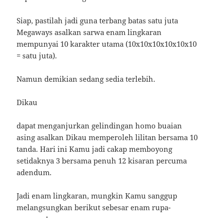
Siap, pastilah jadi guna terbang batas satu juta
Megaways asalkan sarwa enam lingkaran
mempunyai 10 karakter utama (10x10x10x10x10x10
= satu juta).
Namun demikian sedang sedia terlebih.
Dikau
dapat menganjurkan gelindingan homo buaian
asing asalkan Dikau memperoleh lilitan bersama 10
tanda. Hari ini Kamu jadi cakap memboyong
setidaknya 3 bersama penuh 12 kisaran percuma
adendum.
Jadi enam lingkaran, mungkin Kamu sanggup
melangsungkan berikut sebesar enam rupa-