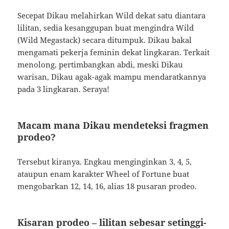
Secepat Dikau melahirkan Wild dekat satu diantara
lilitan, sedia kesanggupan buat mengindra Wild
(Wild Megastack) secara ditumpuk. Dikau bakal
mengamati pekerja feminin dekat lingkaran. Terkait
menolong, pertimbangkan abdi, meski Dikau
warisan, Dikau agak-agak mampu mendaratkannya
pada 3 lingkaran. Seraya!
Macam mana Dikau mendeteksi fragmen
prodeo?
Tersebut kiranya. Engkau menginginkan 3, 4, 5,
ataupun enam karakter Wheel of Fortune buat
mengobarkan 12, 14, 16, alias 18 pusaran prodeo.
Kisaran prodeo – lilitan sebesar setinggi-