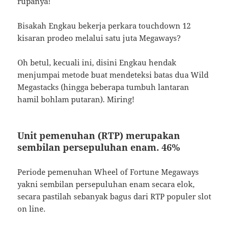
rupanya!
Bisakah Engkau bekerja perkara touchdown 12
kisaran prodeo melalui satu juta Megaways?
Oh betul, kecuali ini, disini Engkau hendak
menjumpai metode buat mendeteksi batas dua Wild
Megastacks (hingga beberapa tumbuh lantaran
hamil bohlam putaran). Miring!
Unit pemenuhan (RTP) merupakan
sembilan persepuluhan enam. 46%
Periode pemenuhan Wheel of Fortune Megaways
yakni sembilan persepuluhan enam secara elok,
secara pastilah sebanyak bagus dari RTP populer slot
on line.