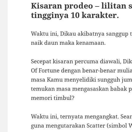
Kisaran prodeo – lilitan 
tingginya 10 karakter.
Waktu ini, Dikau akibatnya sanggup t
naik daun maka kenamaan.
Secepat kisaran percuma diawali, 
Of Fortune dengan benar-benar mulia
masa Kamu menyelidiki sungguh ju
temukan masa mengasaskan babak pr
memori timbul?
Waktu ini, ternyata mengangkat. Se
guna mengutarakan Scatter (simbol W