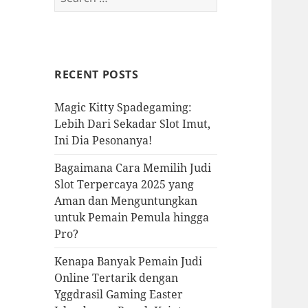
for:
RECENT POSTS
Magic Kitty Spadegaming:
Lebih Dari Sekadar Slot Imut,
Ini Dia Pesonanya!
Bagaimana Cara Memilih Judi
Slot Terpercaya 2025 yang
Aman dan Menguntungkan
untuk Pemain Pemula hingga
Pro?
Kenapa Banyak Pemain Judi
Online Tertarik dengan
Yggdrasil Gaming Easter