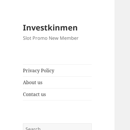
Investkinmen
Slot Promo New Member
Privacy Policy
About us
Contact us
Search