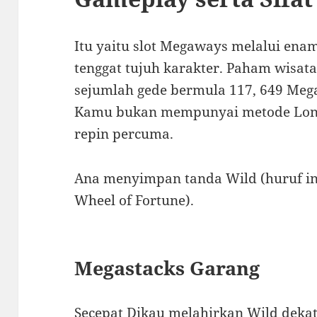
Itu yaitu slot Megaways melalui enam
tenggat tujuh karakter. Paham wisat
sejumlah gede bermula 117, 649 Me
Kamu bukan mempunyai metode Long
repin percuma.
Ana menyimpan tanda Wild (huruf in
Wheel of Fortune).
Megastacks Garang
Secepat Dikau melahirkan Wild dekat s