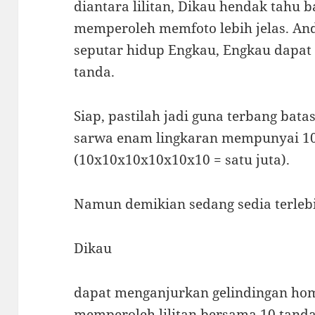
diantara lilitan, Dikau hendak tahu
memperoleh memfoto lebih jelas. And
seputar hidup Engkau, Engkau dapat
tanda.
Siap, pastilah jadi guna terbang bat
sarwa enam lingkaran mempunyai 10
(10x10x10x10x10x10 = satu juta).
Namun demikian sedang sedia terleb
Dikau
dapat menganjurkan gelindingan hom
memperoleh lilitan bersama 10 tanda