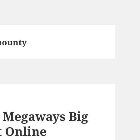
bounty
e Megaways Big
 Online