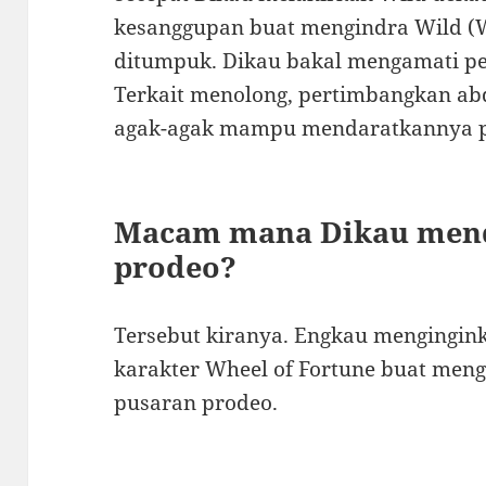
kesanggupan buat mengindra Wild (W
ditumpuk. Dikau bakal mengamati pek
Terkait menolong, pertimbangkan abd
agak-agak mampu mendaratkannya pa
Macam mana Dikau mend
prodeo?
Tersebut kiranya. Engkau mengingink
karakter Wheel of Fortune buat mengo
pusaran prodeo.