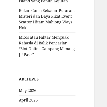
Island yang Penuh Kejutan
Bukan Cuma Sekadar Putaran:
Misteri dan Daya Pikat Event
Scatter Hitam Mahjong Ways
Hoki
Mitos atau Fakta? Menguak
Rahasia di Balik Pencarian
“Slot Online Gampang Menang
JP Paus”
ARCHIVES
May 2026
April 2026