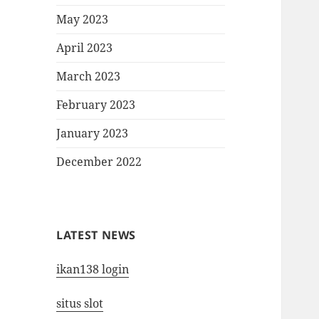
May 2023
April 2023
March 2023
February 2023
January 2023
December 2022
LATEST NEWS
ikan138 login
situs slot