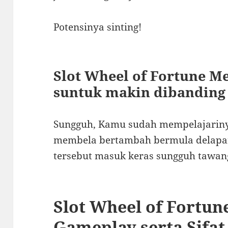
Potensinya sinting!
Slot Wheel of Fortune M
suntuk makin dibanding 
Sungguh, Kamu sudah mempelajariny
membela bertambah bermula delapan
tersebut masuk keras sungguh tawan
Slot Wheel of Fortun
Gameplay serta Sifat