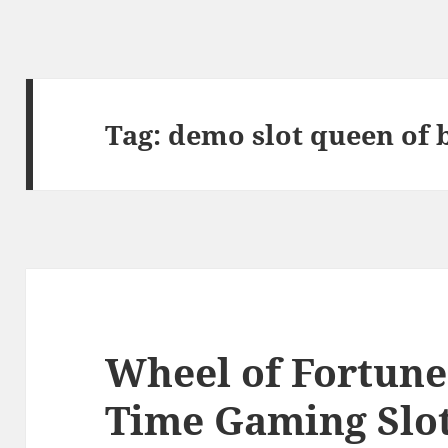
Tag:
demo slot queen of 
Wheel of Fortun
Time Gaming Slot