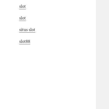
slot
slot
situs slot
slot88