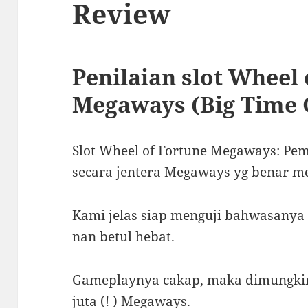
Review
Penilaian slot Wheel
Megaways (Big Time
Slot Wheel of Fortune Megaways: Pe
secara jentera Megaways yg benar 
Kami jelas siap menguji bahwasanya t
nan betul hebat.
Gameplaynya cakap, maka dimungki
juta (! ) Megaways.