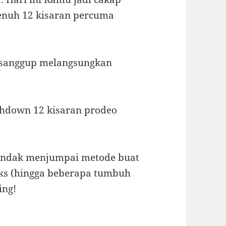
nuh 12 kisaran percuma
 sanggup melangsungkan
chdown 12 kisaran prodeo
u hendak menjumpai metode buat
ks (hingga beberapa tumbuh
ing!