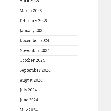
April 2025
March 2025
February 2025
January 2025
December 2024
November 2024
October 2024
September 2024
August 2024
July 2024
June 2024
May 2024