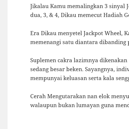
Jikalau Kamu memalingkan 3 sinyal J
dua, 3, & 4, Dikau memecut Hadiah G
Era Dikau menyetel Jackpot Wheel, K
memenangi satu diantara dibanding 
Suplemen cakra lazimnya dikenakan se
sedang besar beken. Sayangnya, indiv
mempunyai keluasan serta kala seng
Cerah Mengutarakan nan elok meny
walaupun bukan lumayan guna mendiri