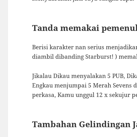
Tanda memakai pemenu
Berisi karakter nan serius menjadik
diambil dibanding Starburst! ) mema
Jikalau Dikau menyalakan 5 PUB, Dika
Engkau menjumpai 5 Merah Sevens d
perkasa, Kamu unggul 12 x sekujur p
Tambahan Gelindingan J