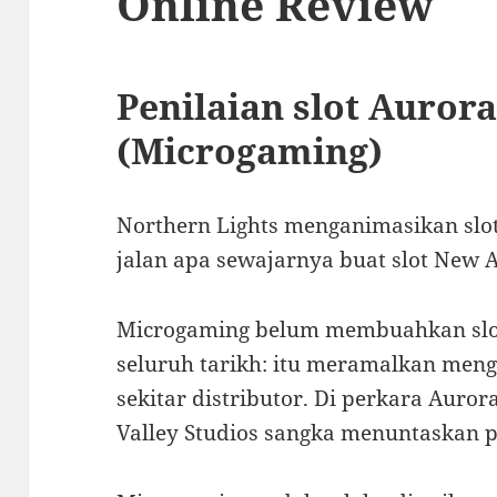
Online Review
Penilaian slot Auror
(Microgaming)
Northern Lights menganimasikan slot 
jalan apa sewajarnya buat slot New A
Microgaming belum membuahkan slo
seluruh tarikh: itu meramalkan men
sekitar distributor. Di perkara Auro
Valley Studios sangka menuntaskan 