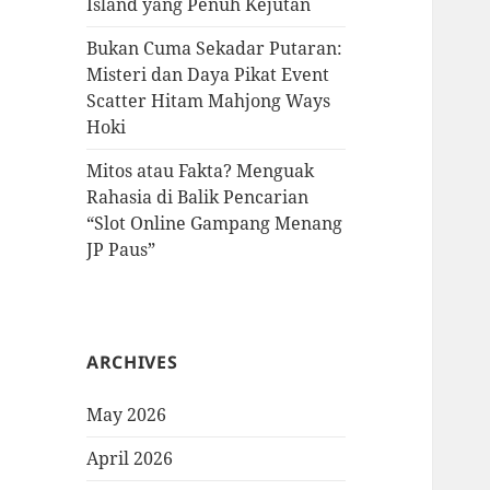
Island yang Penuh Kejutan
Bukan Cuma Sekadar Putaran:
Misteri dan Daya Pikat Event
Scatter Hitam Mahjong Ways
Hoki
Mitos atau Fakta? Menguak
Rahasia di Balik Pencarian
“Slot Online Gampang Menang
JP Paus”
ARCHIVES
May 2026
April 2026