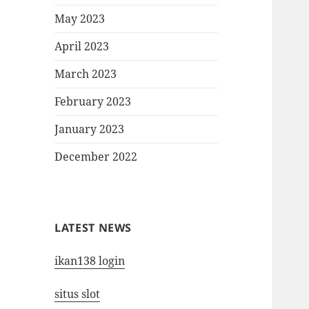
May 2023
April 2023
March 2023
February 2023
January 2023
December 2022
LATEST NEWS
ikan138 login
situs slot