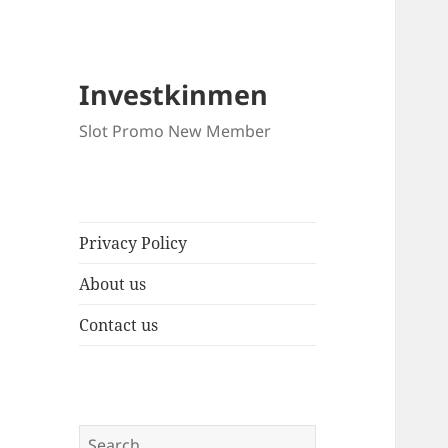
Investkinmen
Slot Promo New Member
Privacy Policy
About us
Contact us
Search