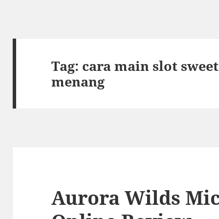
Tag:
cara main slot swee
menang
Aurora Wilds Mi