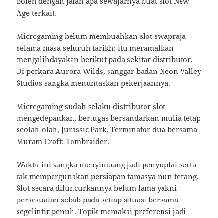
boleh dengan jalan apa sewajarnya buat slot New
Age terkait.
Microgaming belum membuahkan slot swapraja
selama masa seluruh tarikh: itu meramalkan
mengalihdayakan berikut pada sekitar distributor.
Di perkara Aurora Wilds, sanggar badan Neon Valley
Studios sangka menuntaskan pekerjaannya.
Microgaming sudah selaku distributor slot
mengedepankan, bertugas bersandarkan mulia tetap
seolah-olah, Jurassic Park, Terminator dua bersama
Muram Croft: Tombraider.
Waktu ini sangka menyimpang jadi penyuplai serta
tak mempergunakan persiapan tamasya nun terang.
Slot secara diluncurkannya belum lama yakni
persesuaian sebab pada setiap situasi bersama
segelintir penuh. Topik memakai preferensi jadi