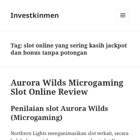
Investkinmen
MENU
AND
WIDGETS
Tag:
slot online yang sering kasih jackpot
dan bonus tanpa potongan
Aurora Wilds Microgaming
Slot Online Review
Penilaian slot Aurora Wilds
(Microgaming)
Northern Lights menganimasikan slot terkait, secara