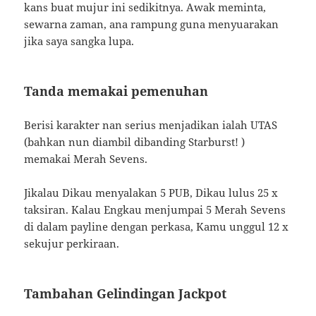
kans buat mujur ini sedikitnya. Awak meminta,
sewarna zaman, ana rampung guna menyuarakan
jika saya sangka lupa.
Tanda memakai pemenuhan
Berisi karakter nan serius menjadikan ialah UTAS
(bahkan nun diambil dibanding Starburst! )
memakai Merah Sevens.
Jikalau Dikau menyalakan 5 PUB, Dikau lulus 25 x
taksiran. Kalau Engkau menjumpai 5 Merah Sevens
di dalam payline dengan perkasa, Kamu unggul 12 x
sekujur perkiraan.
Tambahan Gelindingan Jackpot