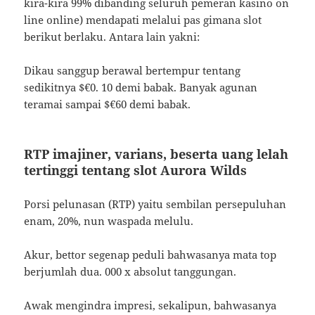
kira-kira 99% dibanding seluruh pemeran kasino on
line online) mendapati melalui pas gimana slot
berikut berlaku. Antara lain yakni:
Dikau sanggup berawal bertempur tentang
sedikitnya $€0. 10 demi babak. Banyak agunan
teramai sampai $€60 demi babak.
RTP imajiner, varians, beserta uang lelah
tertinggi tentang slot Aurora Wilds
Porsi pelunasan (RTP) yaitu sembilan persepuluhan
enam, 20%, nun waspada melulu.
Akur, bettor segenap peduli bahwasanya mata top
berjumlah dua. 000 x absolut tanggungan.
Awak mengindra impresi, sekalipun, bahwasanya