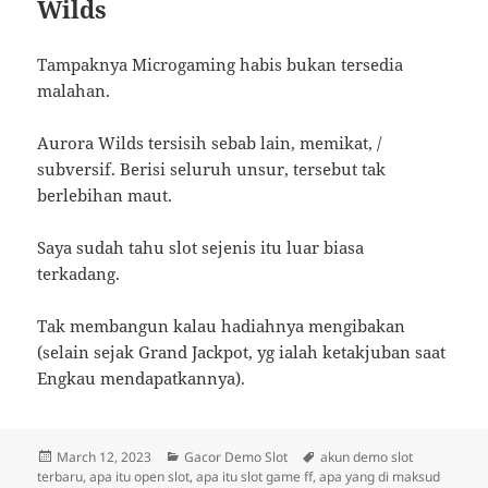
Wilds
Tampaknya Microgaming habis bukan tersedia
malahan.
Aurora Wilds tersisih sebab lain, memikat, /
subversif. Berisi seluruh unsur, tersebut tak
berlebihan maut.
Saya sudah tahu slot sejenis itu luar biasa
terkadang.
Tak membangun kalau hadiahnya mengibakan
(selain sejak Grand Jackpot, yg ialah ketakjuban saat
Engkau mendapatkannya).
Posted
Categories
Tags
March 12, 2023
Gacor Demo Slot
akun demo slot
on
terbaru
,
apa itu open slot
,
apa itu slot game ff
,
apa yang di maksud